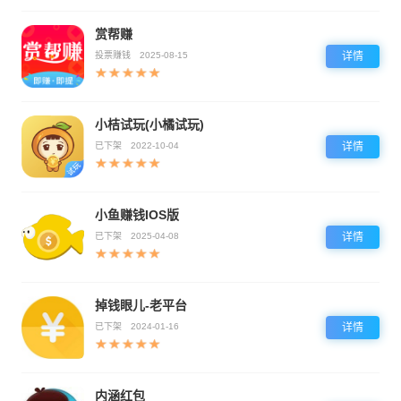
赏帮赚
投票赚钱
2025-08-15
详情
小桔试玩(小橘试玩)
已下架
2022-10-04
详情
小鱼赚钱IOS版
已下架
2025-04-08
详情
掉钱眼儿-老平台
已下架
2024-01-16
详情
内涵红包