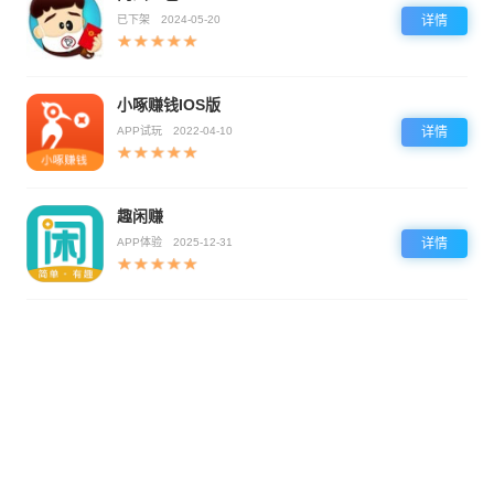
已下架
2024-05-20
详情
小啄赚钱IOS版
APP试玩
2022-04-10
详情
趣闲赚
APP体验
2025-12-31
详情