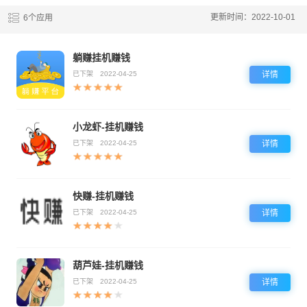
更新时间：2022-10-01
6个应用
躺赚挂机赚钱
已下架
2022-04-25
详情
小龙虾-挂机赚钱
已下架
2022-04-25
详情
快赚-挂机赚钱
已下架
2022-04-25
详情
葫芦娃-挂机赚钱
已下架
2022-04-25
详情