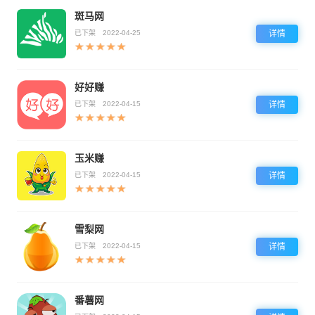
斑马网
已下架
2022-04-25
详情
好好赚
已下架
2022-04-15
详情
玉米赚
已下架
2022-04-15
详情
雪梨网
已下架
2022-04-15
详情
番薯网