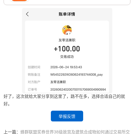
好了，这次就给大家分享到这里了，路不在多，选择合适自己的就
好。
举报反馈
上一篇：
蜂群联盟奖券世界38级故宫及建筑合成物如何通过交易所交