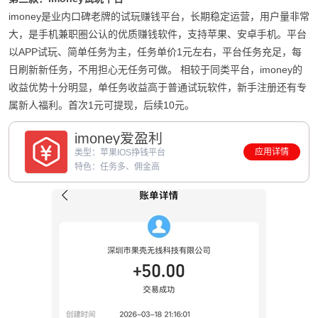
imoney是业内口碑老牌的试玩赚钱平台，长期稳定运营，用户量非常
大，是手机兼职圈公认的优质赚钱软件，支持苹果、安卓手机。平台
以APP试玩、简单任务为主，任务单价1元左右，平台任务充足，每
日刷新新任务，不用担心无任务可做。 相较于同类平台，imoney的
收益优势十分明显，单任务收益高于普通试玩软件，新手注册还有专
属新人福利。首次1元可提现，后续10元。
imoney爱盈利
应用详情
类型：苹果IOS挣钱平台
特色：任务多、佣金高