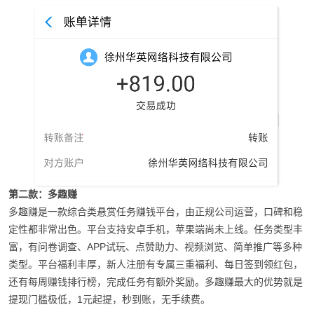
第二款：多趣赚
多趣赚是一款综合类悬赏任务赚钱平台，由正规公司运营，口碑和稳
定性都非常出色。平台支持安卓手机，苹果端尚未上线。任务类型丰
富，有问卷调查、APP试玩、点赞助力、视频浏览、简单推广等多种
类型。平台福利丰厚，新人注册有专属三重福利、每日签到领红包，
还有每周赚钱排行榜，完成任务有额外奖励。多趣赚最大的优势就是
提现门槛极低，1元起提，秒到账，无手续费。