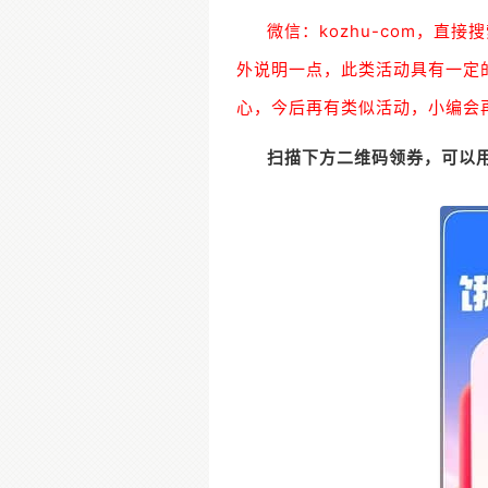
微信：kozhu-com，
外说明一点，此类活动具有一定
心，今后再有类似活动，小编会
扫描下方二维码领券，可以