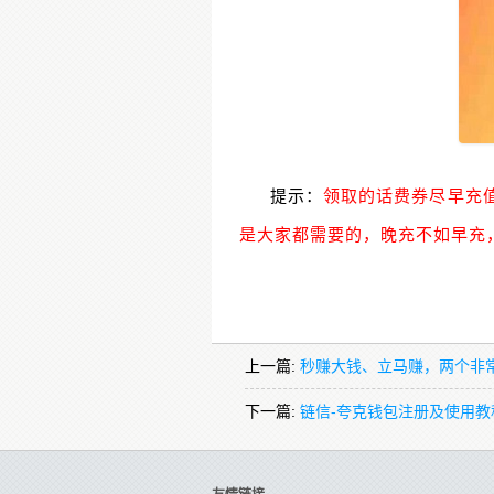
提示：
领取的话费券尽早充
是大家都需要的，晚充不如早充
上一篇:
秒赚大钱、立马赚，两个非
下一篇:
链信-夸克钱包注册及使用教