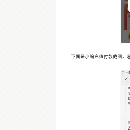
下面是小编充值付款截图，总