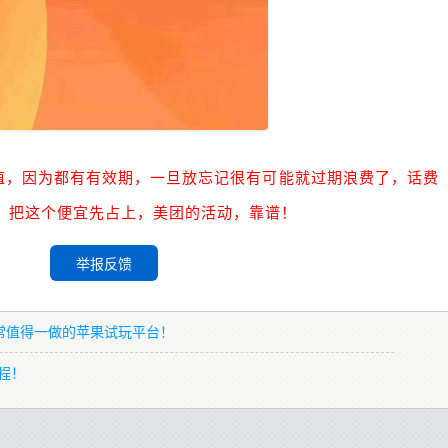
值，因为都有有效期，一旦放忘记很有可能就过期浪费了，话费
，把这个便宜先占上，美团的活动，靠谱！
举报反馈
常值得一做的苹果试玩平台！
程！