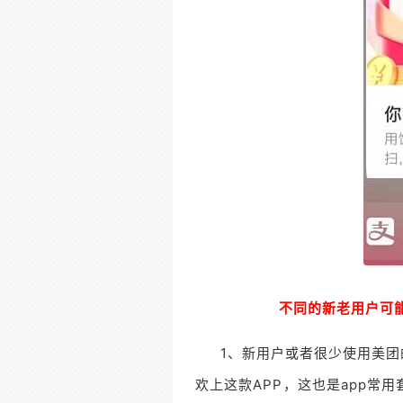
不同的新老用户可
1、新用户或者很少使用美
欢上这款APP，这也是app常