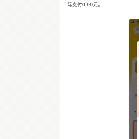
际支付0.99元。