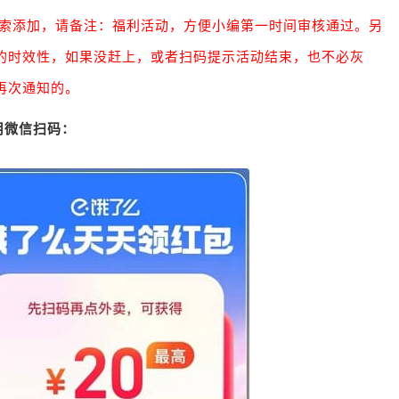
直接搜索添加，请备注：福利活动，方便小编第一时间审核通过。另
的时效性，如果没赶上，或者扫码提示活动结束，也不必灰
再次通知的。
用微信扫码：