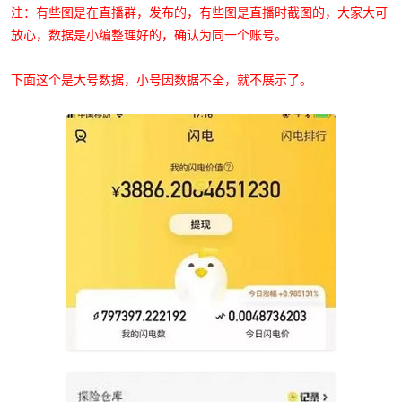
注：有些图是在直播群，发布的，有些图是直播时截图的，大家大可
放心，数据是小编整理好的，确认为同一个账号。
下面这个是大号数据，小号因数据不全，就不展示了。