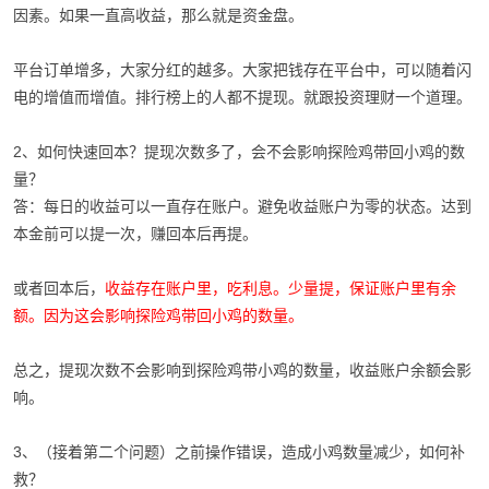
因素。如果一直高收益，那么就是资金盘。
平台订单增多，大家分红的越多。大家把钱存在平台中，可以随着闪
电的增值而增值。排行榜上的人都不提现。就跟投资理财一个道理。
2、如何快速回本？提现次数多了，会不会影响探险鸡带回小鸡的数
量？
答：每日的收益可以一直存在账户。避免收益账户为零的状态。达到
本金前可以提一次，赚回本后再提。
或者回本后，
收益存在账户里，吃利息。少量提，保证账户里有余
额。因为这会影响探险鸡带回小鸡的数量。
总之，提现次数不会影响到探险鸡带小鸡的数量，收益账户余额会影
响。
3、（接着第二个问题）之前操作错误，造成小鸡数量减少，如何补
救？