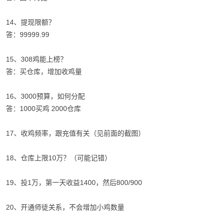
14、提现限额？
答：99999.99
15、308鸡能上榜？
答：买仓库，增加收鸡量
16、3000预算，如何分配
答：1000买鸡 2000仓库
17、收鸡频率，跟充值有关（见前面的截图）
18、仓库上限10万？（可能记错）
19、投1万，第一天收益1400，然后800/900
20、开通师徒关系，不会增加小鸡数量