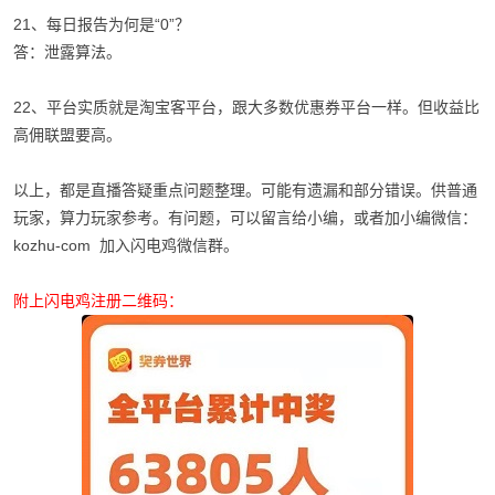
21、每日报告为何是“0”？
答：泄露算法。
22、平台实质就是淘宝客平台，跟大多数优惠券平台一样。但收益比
高佣联盟要高。
以上，都是直播答疑重点问题整理。可能有遗漏和部分错误。供普通
玩家，算力玩家参考。有问题，可以留言给小编，或者加小编微信：
kozhu-com 加入闪电鸡微信群。
附上闪电鸡注册二维码：