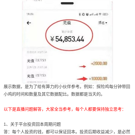
展示数据，是为了给有算力的小伙伴参考。例如：探险鸡每分钟带回
小鸡的时间和数量及其它数据配比。数据都是当天的。
以下是直播问题解答，大家全当参考，每个人都要保持独立思考：
1、关于平台投资回本周期问题
答：每个人投资的钱，都可以保证回本。投资后期收益减少，是必然