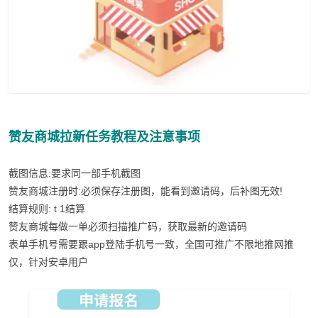
赞友商城拉新任务教程及注意事项
截图信息:要求同一部手机截图
赞友商城注册时:必须保存注册图，能看到邀请码，后补图无效!
结算规则: t 1结算
赞友商城每做一单必须扫描推广码，获取最新的邀请码
表单手机号需要跟app登陆手机号一致，全国可推广不限地推网推
仅，针对安卓用户