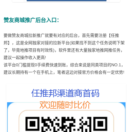
赞友商城推广后台入口：
要做赞友商城拉新推广就要有对应的后台，首先需要注册【任推
邦】，这是全网独家对接的拉新平台(如果找不到这个任务说明下架
了，毕竟地推项目有时效性)，软件里还有大量独家地推网推任务，
建议一起操作收入更高!
该平台0门槛提现0手续费快速到账，综合来说是同类项目的NO.1，
建议长期持有一个在手机上，笔者这边对接官方价格会有一定优势!