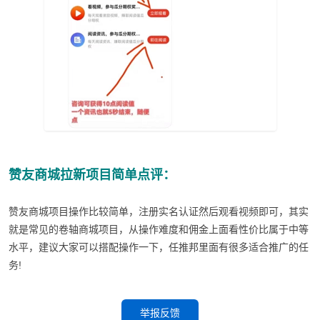
赞友商城拉新项目简单点评：
赞友商城项目操作比较简单，注册实名认证然后观看视频即可，其实
就是常见的卷轴商城项目，从操作难度和佣金上面看性价比属于中等
水平，建议大家可以搭配操作一下，任推邦里面有很多适合推广的任
务!
举报反馈