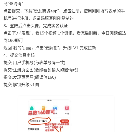
制“邀请码”
点击提交，下载“赞友商城app”，点击注册，使用刚刚填写表单的手
机号进行注册，邀请码填写刚刚复制的
3、登陆后点击头像，完成实名认证
点击下方“发现”，看15个视频 1个资讯，看完后刷新，今日阅读值达
到160即可
返回“我的”页面，点击“去解锁”，升级LV1.完成拉新
4、提交信息审核
提交:用户手机号(与表单号码一致)
提交:注册页面图(要能看到输入的邀请码》
提交:发现页面图(阅读值160)
提交:解锁升级lv1图