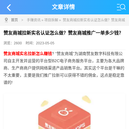
文章详情
首页
>
手赚资讯
»
项目拆解
» 赞友商城拉新实名认证怎么做？赞友商城
推广一单多少钱？
赞友商城拉新实名认证怎么做？赞友商城推广一单多少钱？
浏览：2600
时间：2023-05-05
赞友商城实名拉新怎么赚钱
? “赞友商城”为湖南赞友数字科技有限公
司自主开发并运营的平台型B2C电子商务服务平台，主要为各大品牌
商、生产商商户提供网络渠道产品销售平台。其实这个平台是干嘛的
不太重要，主要是我们推广拉新可以获得不错的佣金，这点是稳定靠
谱的!