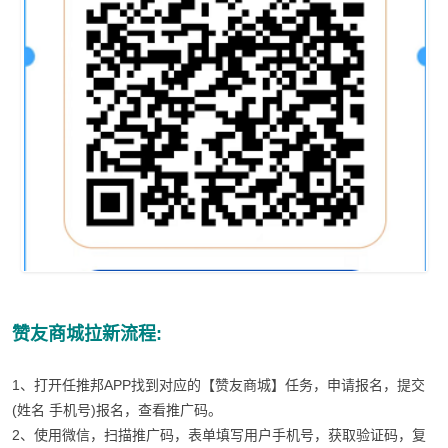
赞友商城拉新流程:
1、打开任推邦APP找到对应的【赞友商城】任务，申请报名，提交
(姓名 手机号)报名，查看推广码。
2、使用微信，扫描推广码，表单填写用户手机号，获取验证码，复