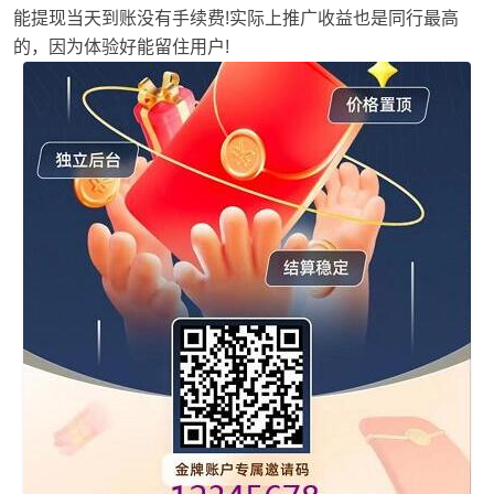
能提现当天到账没有手续费!实际上推广收益也是同行最高
的，因为体验好能留住用户!