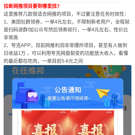
拉新网推项目要到哪里找?
这里推荐几款很适合网推的项目，不过要注意任务时效性：
1、美团社群领券，一单4元左右，不限制新老用户，全程就
是扫码进群/加公众号然后领券就行，一单4元左右，性价比
非常高
2、夸克APP，目前网推利润非常爆炸项目，甚至有人做到
日收益1万 ，可以利用夸克网盘裂变的功能放大收入，看懂
的最近都在吃肉，一单目前5-6元之间