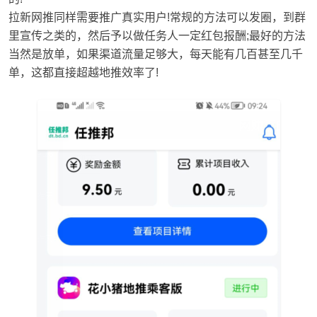
拉新网推同样需要推广真实用户!常规的方法可以发圈，到群
里宣传之类的，然后予以做任务人一定红包报酬;最好的方法
当然是放单，如果渠道流量足够大，每天能有几百甚至几千
单，这都直接超越地推效率了!