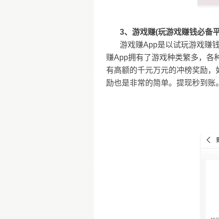
3、游戏赚(玩游戏赚钱必备平
游戏赚App是以试玩游戏赚
赚App拥有了游戏种类繁多，各
有高额的千元万元的冲榜奖励，
励也是非常的简单。提现秒到账