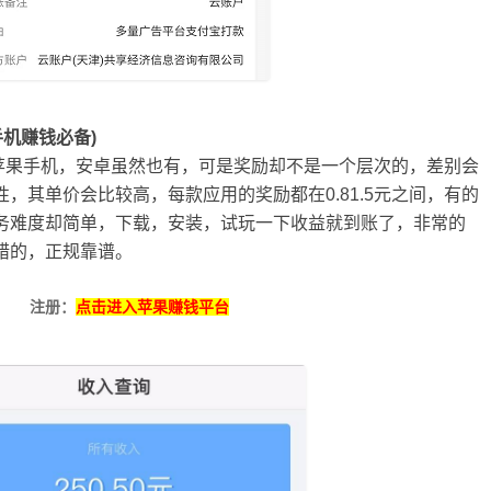
手机赚钱必备)
苹果手机，安卓虽然也有，可是奖励却不是一个层次的，差别会
，其单价会比较高，每款应用的奖励都在0.81.5元之间，有的
务难度却简单，下载，安装，试玩一下收益就到账了，非常的
错的，正规靠谱。
注册：
点击进入苹果赚钱平台