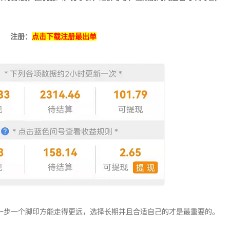
注册：
点击下载注册最出单
一步一个脚印方能走得更远，选择长期并且合适自己的才是最重要的。