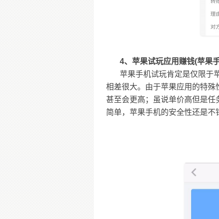
4、苹果试玩应用赚钱(苹果
苹果手机试玩肯定是仅限于
相差很大。由于苹果应用的特殊性
甚至会更高；虽说单价高但是任
简单，苹果手机的安全性还是不