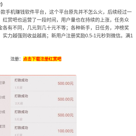
)
一款手机赚钱软件平台，这个平台原先并不怎么火，后续经过一
；红赏吧也运营了一段时间，用户量也在持续的上涨，任务众
金各有不同，几元到几十元不等；各种新手，日任务，冲榜奖
实力越强则收益越高；新用户注册奖励0.5-1元秒到微信。满1
注册：
点击下载注册红赏吧