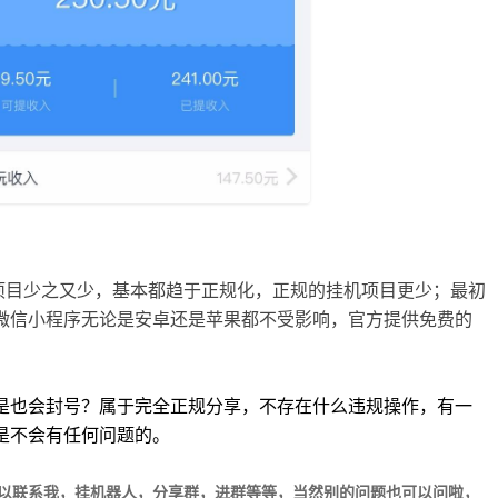
项目少之又少，基本都趋于正规化，正规的挂机项目更少；最初
微信小程序无论是安卓还是苹果都不受影响，官方提供免费的
是也会封号？属于完全正规分享，不存在什么违规操作，有一
是不会有任何问题的。
可以联系我，挂机器人，分享群，进群等等，当然别的问题也可以问啦，