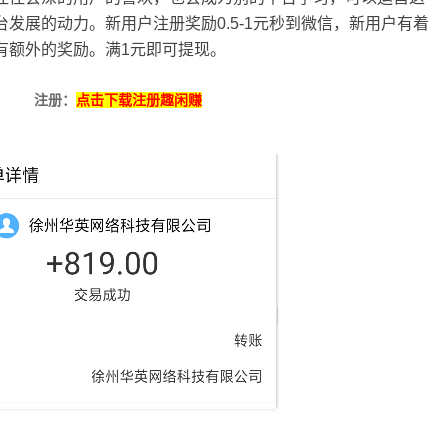
发展的动力。新用户注册奖励0.5-1元秒到微信，新用户有着
有额外的奖励。满1元即可提现。
注册：
点击下载注册趣闲赚