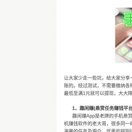
让大家少走一些坑，给大家分享
账的。经过测试，不需要缴纳各
最低至满1元就可以提现，大大
1、趣闲赚(悬赏任务赚钱平台
趣闲赚App是老牌的手机悬
机赚钱软件的老大哥，很多同一
海量的任务及用户，优秀的规则