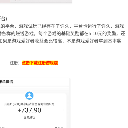
台)
钱的平台，游戏试玩已经存在了许久，平台也运行了许久，游戏
种各样的赚钱游戏，每个游戏的基础奖励都在5-10元的奖励，还
如果是游戏爱好者收益会比较高，不是游戏爱好者拿到基本奖
。
注册：
点击下载注册游戏赚