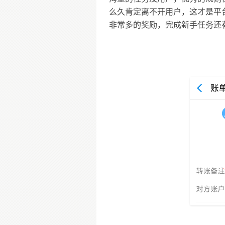
么久肯定离不开用户，这才是平台
非常多的奖励，完成新手任务还