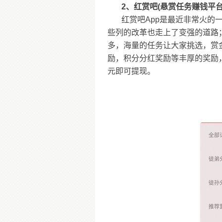
2、红赏吧(悬赏任务赚钱平台
红赏吧App是最近非常火的
些列的改革也走上了变强的道路
多，海量的任务让大家挑选，赏
励，积分分红奖励等丰厚的奖励，
元即可提现。