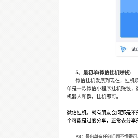
5、最初单(微信挂机赚钱)
微信挂机发展到现在，挂机
单是一款微信小程序挂机赚钱，
机器人和群，挂机即可。
微信挂机，就有朋友会问那是不
个可能是过度分享，正常去分享
PS：最出单有任何问题不懂得