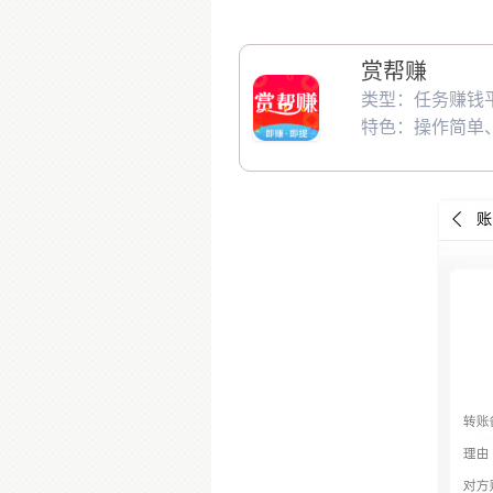
赏帮赚
类型：任务赚钱
特色：操作简单