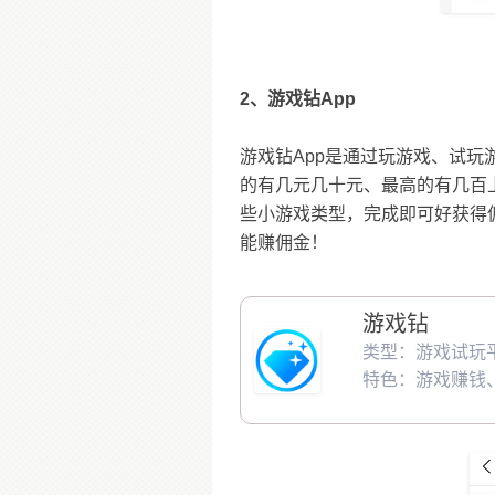
2、游戏钻App
游戏钻App是通过玩游戏、试
的有几元几十元、最高的有几百
些小游戏类型，完成即可好获得
能赚佣金！
游戏钻
类型：游戏试玩
特色：游戏赚钱