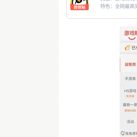
特色：全网最高