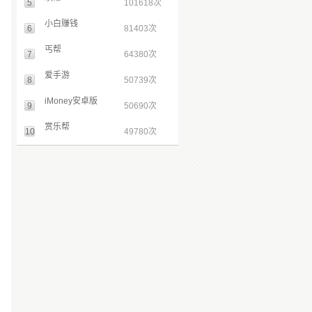
5
101618次
小白赚钱
6
81403次
丐帮
7
64380次
爱手游
8
50739次
iMoney安卓版
9
50690次
赏乐帮
10
49780次