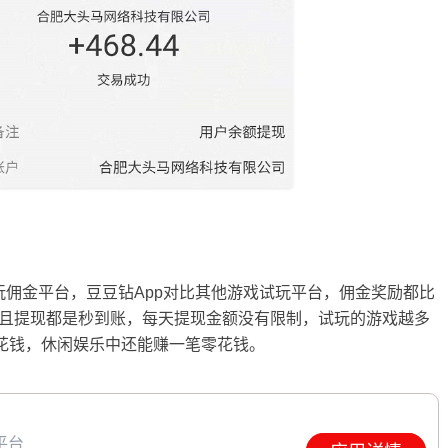
玩佣金平台，豆豆钻App对比其他游戏试玩平台，佣金奖励都比
，并且提现都是秒到账，每天提现金额没有限制，试玩的游戏越多
花钱，休闲娱乐中还能赚一笔零花钱。
平台