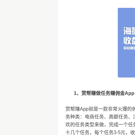
1、赏帮赚做任务赚佣金App
赏帮赚App就是一款非常火爆
务种类：电商任务、高额任务、
欢的任务类型来做，完成一个任
十几个任务，每个任务3-5元，