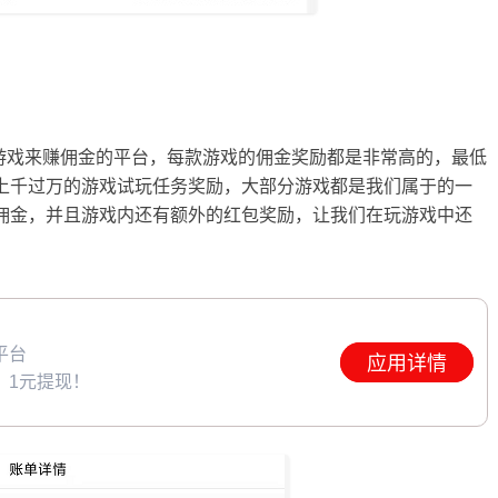
玩游戏来赚佣金的平台，每款游戏的佣金奖励都是非常高的，最低
上千过万的游戏试玩任务奖励，大部分游戏都是我们属于的一
佣金，并且游戏内还有额外的红包奖励，让我们在玩游戏中还
平台
应用详情
、1元提现！