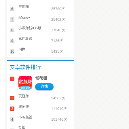
应用喵
6
35780次
iMoney
7
25402次
小啄赚钱IOS版
8
17046次
高佣联盟
9
7136次
闪挣
10
5435次
安卓软件排行
赏帮赚
1
详情
玩游赚
2
94582次
趣闲赚
3
111910次
小啄赚钱
4
101746次
玖帮