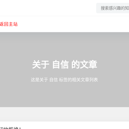
返回主站
关于
自信
的文章
这是关于 自信 标签的相关文章列表