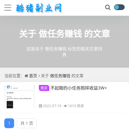
关于
做任务赚钱
的文章
这是关于 做任务赚钱 标签的相关文章列
表
当前位置：
首页
关于
做任务赚钱
的文章
不起眼的小任务照样收益3W+
热文
2022-07-16
1610 阅读
1
共 1 页