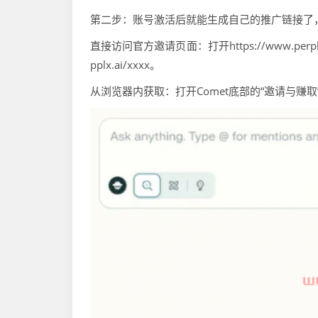
第二步：账号激活后就能生成自己的推广链接了
直接访问官方邀请页面：打开https://www.perpl
pplx.ai/xxxx。
从浏览器内获取：打开Comet底部的“邀请与赚