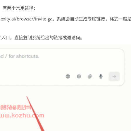
，有两个常用途径：
exity.ai/browser/invite-ga，系统会自动生成专属链接，格式一般
取”入口，直接复制系统给出的链接或邀请码。