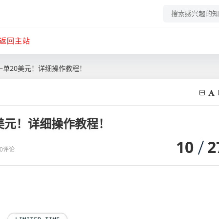
返回主站
，一单20美元！详细操作教程！
0美元！详细操作教程！
10
2
0评论