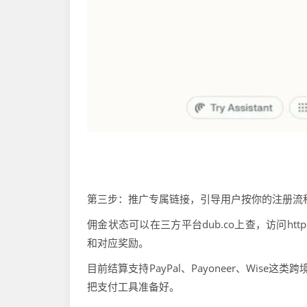
第三步：推广专属链接，引导用户按你的注册流
佣金状态可以在三方平台dub.co上查，访问https://pa
和对应奖励。
目前结算支持PayPal、Payoneer、Wis
把支付工具准备好。