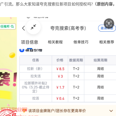
广引流。那么大家知道夸克搜索拉新项目如何授权吗?
（原创内容