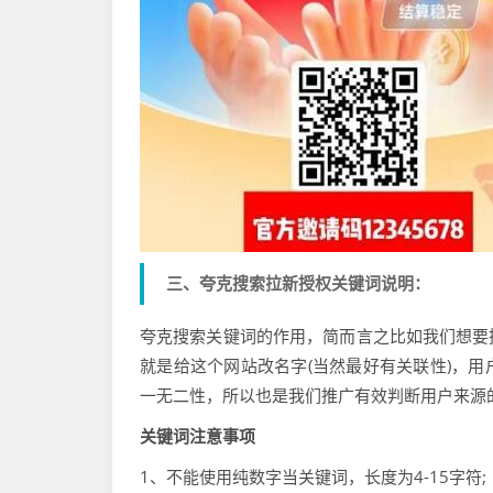
三、夸克搜索拉新授权关键词说明：
夸克搜索关键词的作用，简而言之比如我们想要
就是给这个网站改名字(当然最好有关联性)，
一无二性，所以也是我们推广有效判断用户来源
关键词注意事项
1、不能使用纯数字当关键词，长度为4-15字符;