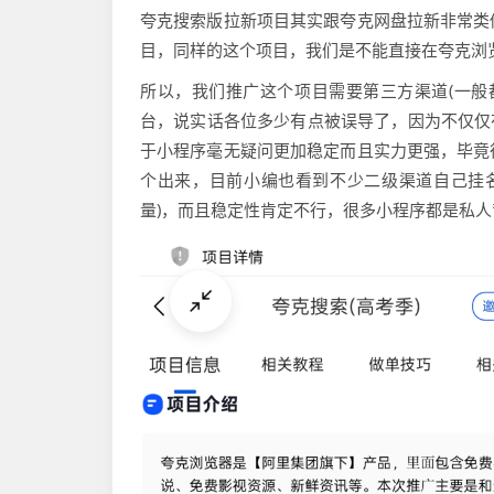
夸克搜索版拉新项目其实跟夸克网盘拉新非常类
目，同样的这个项目，我们是不能直接在夸克浏
所以，我们推广这个项目需要第三方渠道(一般
台，说实话各位多少有点被误导了，因为不仅仅
于小程序毫无疑问更加稳定而且实力更强，毕竟
个出来，目前小编也看到不少二级渠道自己挂
量)，而且稳定性肯定不行，很多小程序都是私