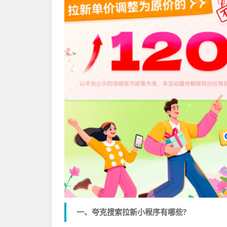
一、夸克搜索拉新小程序有哪些?