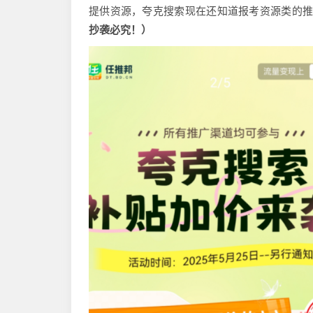
提供资源，夸克搜索现在还知道报考资源类的推
抄袭必究！）