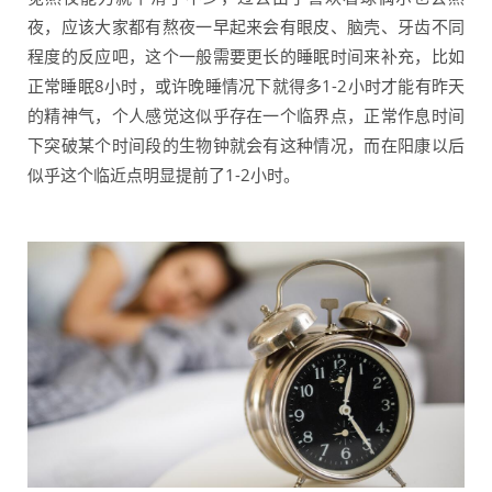
夜，应该大家都有熬夜一早起来会有眼皮、脑壳、牙齿不同
程度的反应吧，这个一般需要更长的睡眠时间来补充，比如
正常睡眠8小时，或许晚睡情况下就得多1-2小时才能有昨天
的精神气，个人感觉这似乎存在一个临界点，正常作息时间
下突破某个时间段的生物钟就会有这种情况，而在阳康以后
似乎这个临近点明显提前了1-2小时。