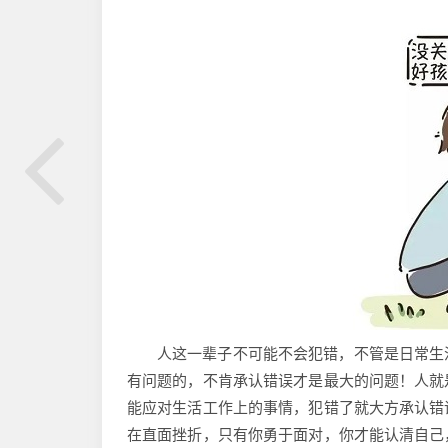
人这一辈子不可能不会犯错，不管是日常生
有问题的，不肯承认错误才是最大的问题！人就
能应对生活工作上的事情，犯错了就大方承认错
在直面挫折，只有你勇于面对，你才能认清自己