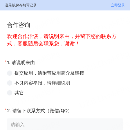
登录以保存填写记录
立即登录
合作咨询
欢迎合作洽谈，请说明来由，并留下您的联系方
式，客服随后会联系您，谢谢！
*
1.
请说明来由
提交应用，请附带应用简介及链接
不良内容举报，请详细说明
其它
*
2.
请留下联系方式（微信/QQ）