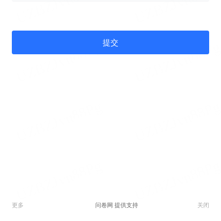
提交
问卷网 提供支持
更多
关闭